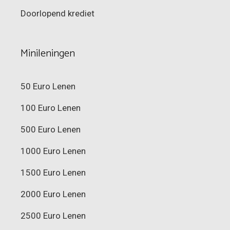
Doorlopend krediet
Minileningen
50 Euro Lenen
100 Euro Lenen
500 Euro Lenen
1000 Euro Lenen
1500 Euro Lenen
2000 Euro Lenen
2500 Euro Lenen