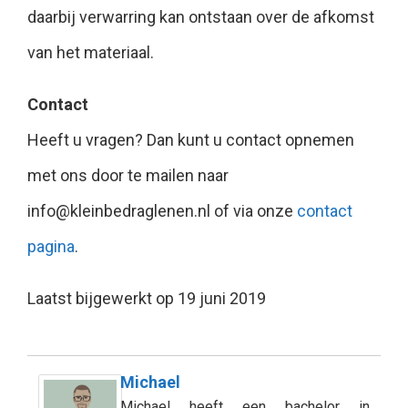
daarbij verwarring kan ontstaan over de afkomst
van het materiaal.
Contact
Heeft u vragen? Dan kunt u contact opnemen
met ons door te mailen naar
info@kleinbedraglenen.nl of via onze
contact
pagina
.
Laatst bijgewerkt op 19 juni 2019
Michael
Michael heeft een bachelor in