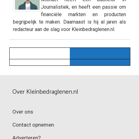
Journalistiek, en heeft een passie om
financiële markten en producten
begrijpelijk te maken. Daarnaast is hij al jaren als
redacteur aan de slag voor Kleinbedraglenen.nl.
Over Kleinbedraglenen.nl
Over ons
Contact opnemen
Adverteren?