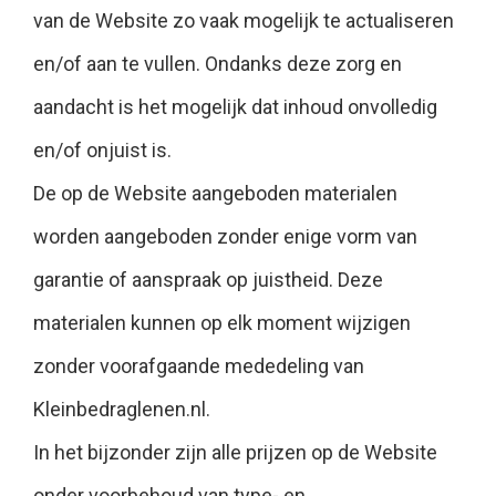
van de Website zo vaak mogelijk te actualiseren
en/of aan te vullen. Ondanks deze zorg en
aandacht is het mogelijk dat inhoud onvolledig
en/of onjuist is.
De op de Website aangeboden materialen
worden aangeboden zonder enige vorm van
garantie of aanspraak op juistheid. Deze
materialen kunnen op elk moment wijzigen
zonder voorafgaande mededeling van
Kleinbedraglenen.nl.
In het bijzonder zijn alle prijzen op de Website
onder voorbehoud van type- en