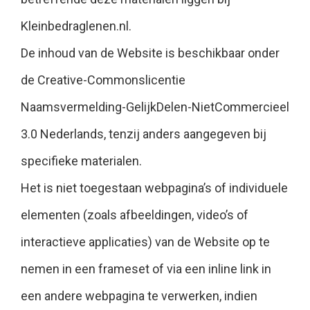
Kleinbedraglenen.nl.
De inhoud van de Website is beschikbaar onder
de Creative-Commonslicentie
Naamsvermelding-GelijkDelen-NietCommercieel
3.0 Nederlands, tenzij anders aangegeven bij
specifieke materialen.
Het is niet toegestaan webpagina’s of individuele
elementen (zoals afbeeldingen, video’s of
interactieve applicaties) van de Website op te
nemen in een frameset of via een inline link in
een andere webpagina te verwerken, indien