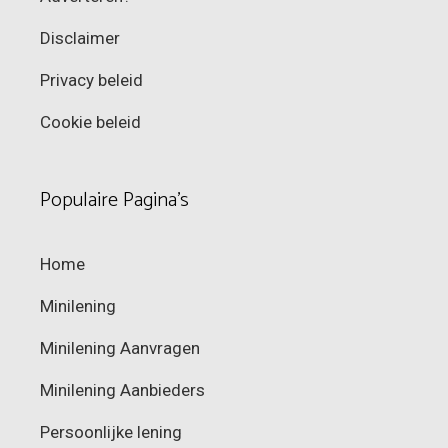
Disclaimer
Privacy beleid
Cookie beleid
Populaire Pagina’s
Home
Minilening
Minilening Aanvragen
Minilening Aanbieders
Persoonlijke lening