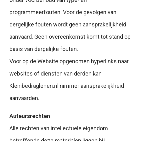
programmeerfouten. Voor de gevolgen van
dergelijke fouten wordt geen aansprakelijkheid
aanvaard. Geen overeenkomst komt tot stand op
basis van dergelijke fouten.
Voor op de Website opgenomen hyperlinks naar
websites of diensten van derden kan
Kleinbedraglenen.nl nimmer aansprakelijkheid
aanvaarden.
Auteursrechten
Alle rechten van intellectuele eigendom
betreffende deze materialen liggen bij