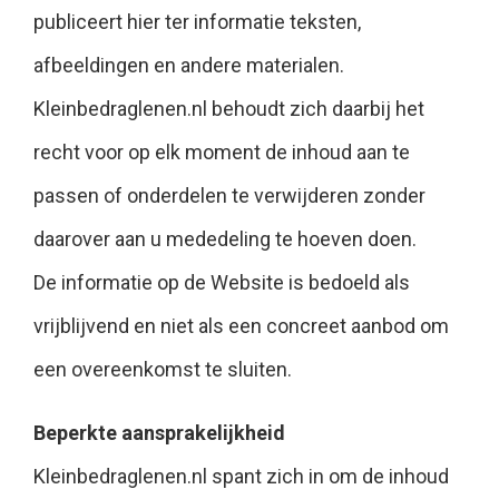
publiceert hier ter informatie teksten,
afbeeldingen en andere materialen.
Kleinbedraglenen.nl behoudt zich daarbij het
recht voor op elk moment de inhoud aan te
passen of onderdelen te verwijderen zonder
daarover aan u mededeling te hoeven doen.
De informatie op de Website is bedoeld als
vrijblijvend en niet als een concreet aanbod om
een overeenkomst te sluiten.
Beperkte aansprakelijkheid
Kleinbedraglenen.nl spant zich in om de inhoud