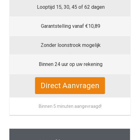
Looptijd 15, 30, 45 of 62 dagen
Garantstelling vanaf €10,89
Zonder loonstrook mogelijk
Binnen 24 uur op uw rekening
Direct Aanvragen
Binnen 5 minuten aangevraagd!