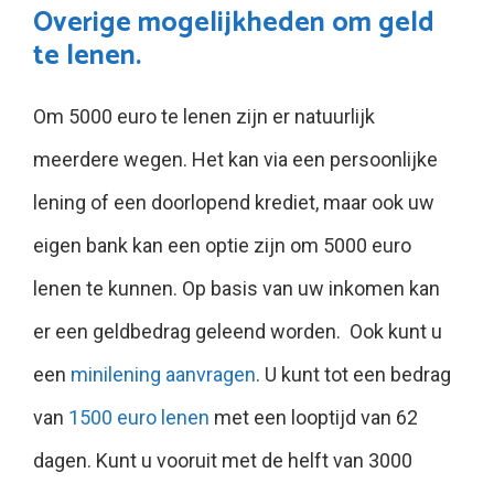
Overige mogelijkheden om geld
te lenen.
Om 5000 euro te lenen zijn er natuurlijk
meerdere wegen. Het kan via een persoonlijke
lening of een doorlopend krediet, maar ook uw
eigen bank kan een optie zijn om 5000 euro
lenen te kunnen. Op basis van uw inkomen kan
er een geldbedrag geleend worden. Ook kunt u
een
minilening aanvragen
. U kunt tot een bedrag
van
1500 euro lenen
met een looptijd van 62
dagen. Kunt u vooruit met de helft van 3000