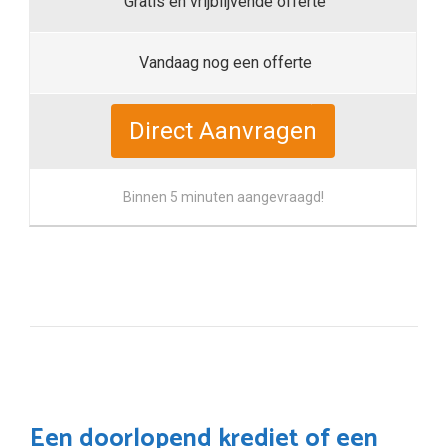
Gratis en vrijblijvende offerte
Vandaag nog een offerte
Direct Aanvragen
Binnen 5 minuten aangevraagd!
Een doorlopend krediet of een