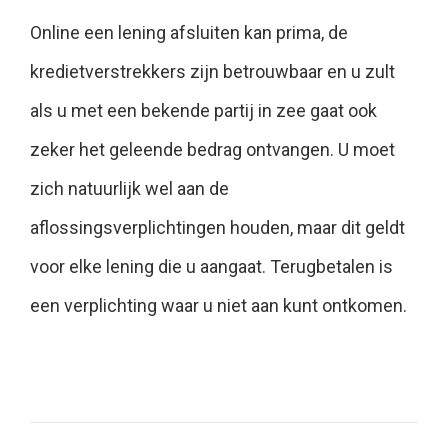
Online een lening afsluiten kan prima, de
kredietverstrekkers zijn betrouwbaar en u zult
als u met een bekende partij in zee gaat ook
zeker het geleende bedrag ontvangen. U moet
zich natuurlijk wel aan de
aflossingsverplichtingen houden, maar dit geldt
voor elke lening die u aangaat. Terugbetalen is
een verplichting waar u niet aan kunt ontkomen.