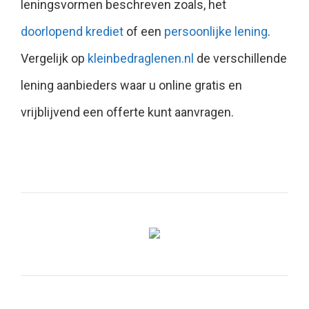
leningsvormen beschreven zoals, het
doorlopend krediet
of een
persoonlijke lening
.
Vergelijk op
kleinbedraglenen.nl
de verschillende
lening aanbieders waar u online gratis en
vrijblijvend een offerte kunt aanvragen.