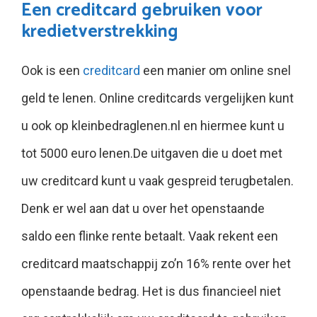
Een creditcard gebruiken voor
kredietverstrekking
Ook is een
creditcard
een manier om online snel
geld te lenen. Online creditcards vergelijken kunt
u ook op kleinbedraglenen.nl en hiermee kunt u
tot 5000 euro lenen.De uitgaven die u doet met
uw creditcard kunt u vaak gespreid terugbetalen.
Denk er wel aan dat u over het openstaande
saldo een flinke rente betaalt. Vaak rekent een
creditcard maatschappij zo’n 16% rente over het
openstaande bedrag. Het is dus financieel niet