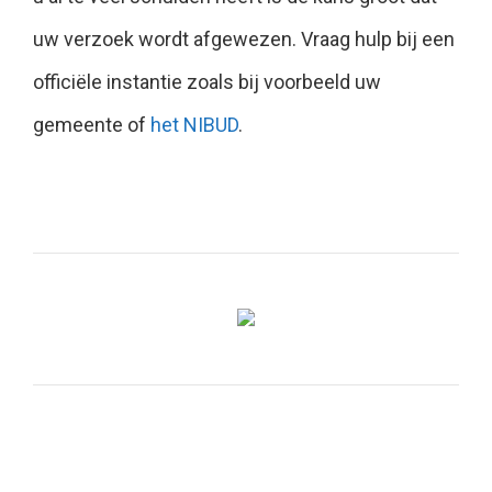
uw verzoek wordt afgewezen. Vraag hulp bij een
officiële instantie zoals bij voorbeeld uw
gemeente of
het NIBUD
.