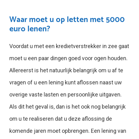
Waar moet u op letten met 5000
euro lenen?
Voordat u met een kredietverstrekker in zee gaat
moet u een paar dingen goed voor ogen houden.
Allereerst is het natuurlijk belangrijk om u af te
vragen of u een lening kunt aflossen naast uw
overige vaste lasten en persoonlijke uitgaven.
Als dit het geval is, dan is het ook nog belangrijk
om u te realiseren dat u deze aflossing de
komende jaren moet opbrengen. Een lening van