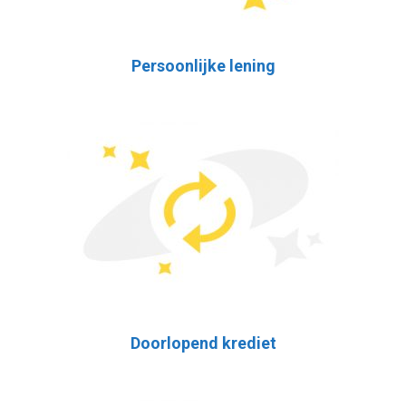
Persoonlijke lening
Doorlopend krediet