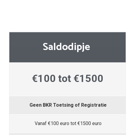
Saldodipje
€100 tot €1500
Geen BKR Toetsing of Registratie
Vanaf €100 euro tot €1500 euro