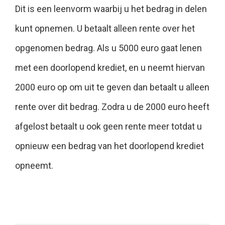
Dit is een leenvorm waarbij u het bedrag in delen
kunt opnemen. U betaalt alleen rente over het
opgenomen bedrag. Als u 5000 euro gaat lenen
met een doorlopend krediet, en u neemt hiervan
2000 euro op om uit te geven dan betaalt u alleen
rente over dit bedrag. Zodra u de 2000 euro heeft
afgelost betaalt u ook geen rente meer totdat u
opnieuw een bedrag van het doorlopend krediet
opneemt.