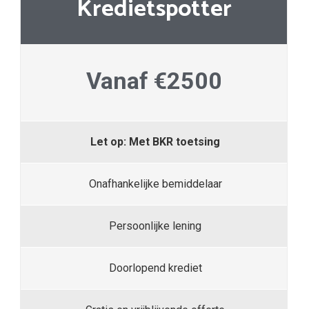
Kredietspotter
Vanaf €2500
Let op: Met BKR toetsing
Onafhankelijke bemiddelaar
Persoonlijke lening
Doorlopend krediet