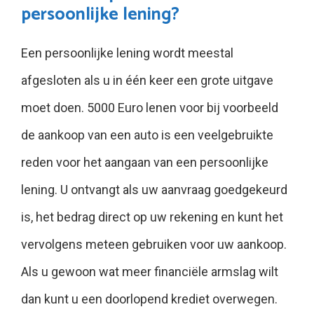
persoonlijke lening?
Een persoonlijke lening wordt meestal
afgesloten als u in één keer een grote uitgave
moet doen. 5000 Euro lenen voor bij voorbeeld
de aankoop van een auto is een veelgebruikte
reden voor het aangaan van een persoonlijke
lening. U ontvangt als uw aanvraag goedgekeurd
is, het bedrag direct op uw rekening en kunt het
vervolgens meteen gebruiken voor uw aankoop.
Als u gewoon wat meer financiële armslag wilt
dan kunt u een doorlopend krediet overwegen.