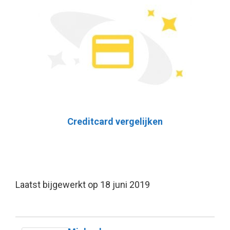
Creditcard vergelijken
Laatst bijgewerkt op 18 juni 2019