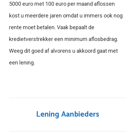
5000 euro met 100 euro per maand aflossen
kost u meerdere jaren omdat u immers ook nog
rente moet betalen. Vaak bepaalt de
kredietverstrekker een minimum aflosbedrag.
Weeg dit goed af alvorens u akkoord gaat met
een lening.
Lening Aanbieders