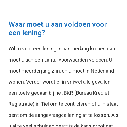
Waar moet u aan voldoen voor
een lening?
Wilt u voor een lening in aanmerking komen dan
moet u aan een aantal voorwaarden voldoen. U
moet meerderjarig zijn, en u moet in Nederland
wonen. Verder wordt er in vrijwel alle gevallen
een toets gedaan bij het BKR (Bureau Krediet
Registratie) in Tiel om te controleren of u in staat
bent om de aangevraagde lening af te lossen. Als
u al te veel schulden heeft is de kans groot dat