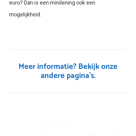
euro? Dan is een minilening ook een
mogelijkheid.
Meer informatie? Bekijk onze
andere pagina’s.