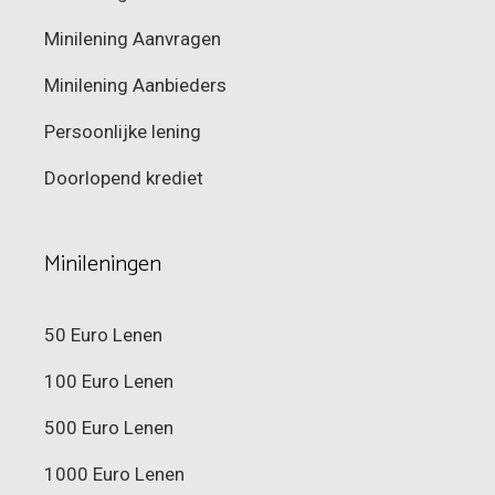
Minilening Aanvragen
Minilening Aanbieders
Persoonlijke lening
Doorlopend krediet
Minileningen
50 Euro Lenen
100 Euro Lenen
500 Euro Lenen
1000 Euro Lenen