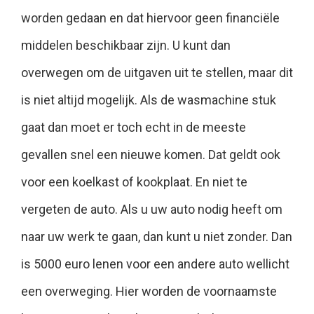
worden gedaan en dat hiervoor geen financiële
middelen beschikbaar zijn. U kunt dan
overwegen om de uitgaven uit te stellen, maar dit
is niet altijd mogelijk. Als de wasmachine stuk
gaat dan moet er toch echt in de meeste
gevallen snel een nieuwe komen. Dat geldt ook
voor een koelkast of kookplaat. En niet te
vergeten de auto. Als u uw auto nodig heeft om
naar uw werk te gaan, dan kunt u niet zonder. Dan
is 5000 euro lenen voor een andere auto wellicht
een overweging. Hier worden de voornaamste