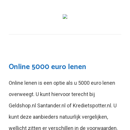
Online 5000 euro lenen
Online lenen is een optie als u 5000 euro lenen
overweegt. U kunt hiervoor terecht bij
Geldshop.nl Santander.nl of Kredietspotter.nl. U
kunt deze aanbieders natuurlijk vergelijken,
wellicht zitten er verschillen in de voorwaarden.