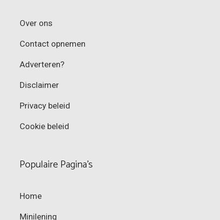
Over ons
Contact opnemen
Adverteren?
Disclaimer
Privacy beleid
Cookie beleid
Populaire Pagina’s
Home
Minilening