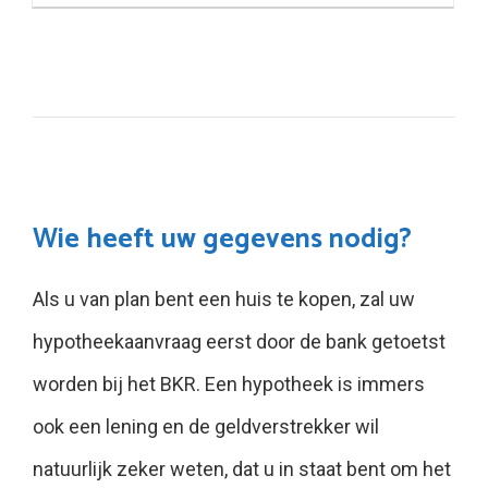
Wie heeft uw gegevens nodig?
Als u van plan bent een huis te kopen, zal uw
hypotheekaanvraag eerst door de bank getoetst
worden bij het BKR. Een hypotheek is immers
ook een lening en de geldverstrekker wil
natuurlijk zeker weten, dat u in staat bent om het