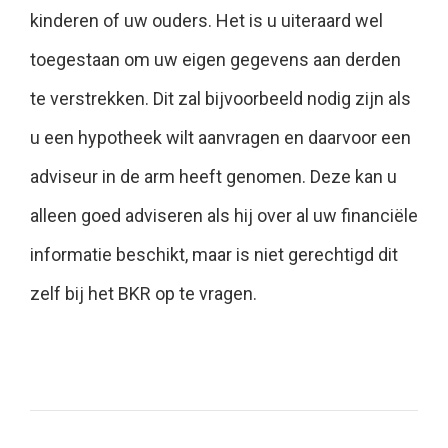
kinderen of uw ouders. Het is u uiteraard wel
toegestaan om uw eigen gegevens aan derden
te verstrekken. Dit zal bijvoorbeeld nodig zijn als
u een hypotheek wilt aanvragen en daarvoor een
adviseur in de arm heeft genomen. Deze kan u
alleen goed adviseren als hij over al uw financiële
informatie beschikt, maar is niet gerechtigd dit
zelf bij het BKR op te vragen.