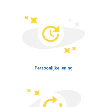
Persoonlijke lening