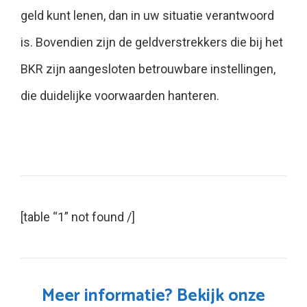
geld kunt lenen, dan in uw situatie verantwoord
is. Bovendien zijn de geldverstrekkers die bij het
BKR zijn aangesloten betrouwbare instellingen,
die duidelijke voorwaarden hanteren.
[table “1” not found /]
Meer informatie? Bekijk onze