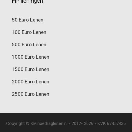
Minileningen
50 Euro Lenen
100 Euro Lenen
500 Euro Lenen
1000 Euro Lenen
1500 Euro Lenen
2000 Euro Lenen
2500 Euro Lenen
Copyright © Kleinbedraglenen.nl - 2012- 2026 - KVK 67457436