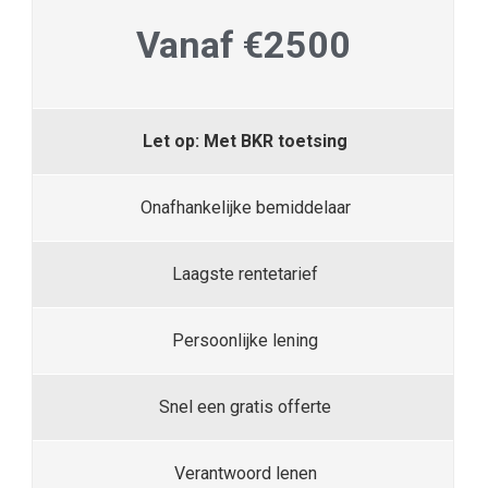
Vanaf €2500
Let op: Met BKR toetsing
Onafhankelijke bemiddelaar
Laagste rentetarief
Persoonlijke lening
Snel een gratis offerte
Verantwoord lenen