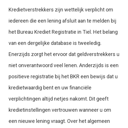
Kredietverstrekkers zijn wettelijk verplicht om
iedereen die een lening afsluit aan te melden bij
het Bureau Krediet Registratie in Tiel. Het belang
van een dergelijke database is tweeledig.
Enerzijds zorgt het ervoor dat geldverstrekkers u
niet onverantwoord veel lenen. Anderzijds is een
positieve registratie bij het BKR een bewijs dat u
kredietwaardig bent en uw financiële
verplichtingen altijd netjes nakomt. Dit geeft
kredietinstellingen vertrouwen wanneer u om
een nieuwe lening vraagt. Over het algemeen