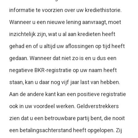
informatie te voorzien over uw krediethistorie.
Wanneer u een nieuwe lening aanvraagt, moet
inzichtelijk zijn, wat u al aan kredieten heeft
gehad en of u altijd uw aflossingen op tijd heeft
gedaan. Wanneer dat niet zo is en u dus een
negatieve BKR-registratie op uw naam heeft
staan, kan u daar nog vijf jaar last van hebben.
Aan de andere kant kan een positieve registratie
ook in uw voordeel werken. Geldverstrekkers
zien dat u een betrouwbare partij bent, die nooit
een betalingsachterstand heeft opgelopen. Zij