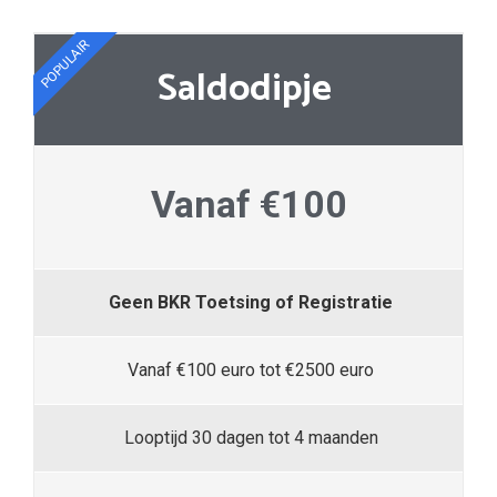
POPULAIR
Saldodipje
Vanaf €100
Geen BKR Toetsing of Registratie
Vanaf €100 euro tot €2500 euro
Looptijd 30 dagen tot 4 maanden