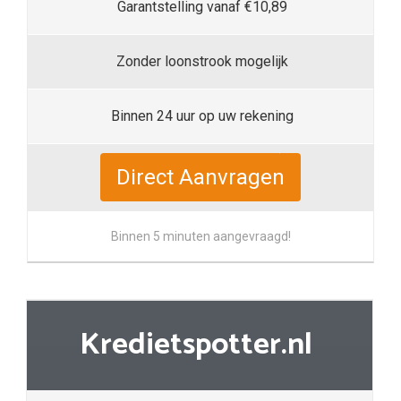
Garantstelling vanaf €10,89
Zonder loonstrook mogelijk
Binnen 24 uur op uw rekening
Direct Aanvragen
Binnen 5 minuten aangevraagd!
Kredietspotter.nl