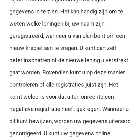
gegevens in te zien. Het kan handig zijn om te
weten welke leningen bij uw naam zijn
geregistreerd, wanneer u van plan bent om een
nieuw krediet aan te vragen. U kunt dan zelf
beter inschatten of de nieuwe lening u verstrekt
gaat worden. Bovendien kunt u op deze manier
controleren of alle registraties juist zijn. Het
komt weleens voor dat u ten onrechte een
negatieve registratie heeft gekregen. Wanneer u
dit kunt bewijzen, worden uw gegevens uiteraard
gecorrigeerd. U kunt uw gegevens online