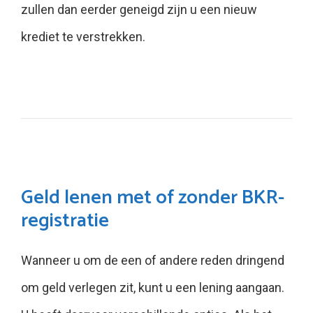
zullen dan eerder geneigd zijn u een nieuw
krediet te verstrekken.
Geld lenen met of zonder BKR-
registratie
Wanneer u om de een of andere reden dringend
om geld verlegen zit, kunt u een lening aangaan.