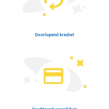
Doorlopend krediet