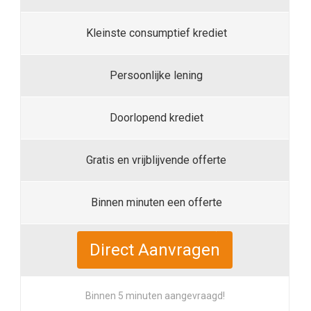
Kleinste consumptief krediet
Persoonlijke lening
Doorlopend krediet
Gratis en vrijblijvende offerte
Binnen minuten een offerte
Direct Aanvragen
Binnen 5 minuten aangevraagd!