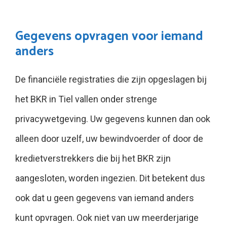
Gegevens opvragen voor iemand
anders
De financiële registraties die zijn opgeslagen bij
het BKR in Tiel vallen onder strenge
privacywetgeving. Uw gegevens kunnen dan ook
alleen door uzelf, uw bewindvoerder of door de
kredietverstrekkers die bij het BKR zijn
aangesloten, worden ingezien. Dit betekent dus
ook dat u geen gegevens van iemand anders
kunt opvragen. Ook niet van uw meerderjarige