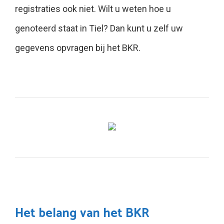
registraties ook niet. Wilt u weten hoe u
genoteerd staat in Tiel? Dan kunt u zelf uw
gegevens opvragen bij het BKR.
Het belang van het BKR