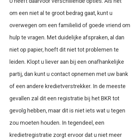
U heeft daarvoor verschillende opties. Als het
om een niet al te groot bedrag gaat, kunt u
overwegen om een familielid of goede vriend om
hulp te vragen. Met duidelijke afspraken, al dan
niet op papier, hoeft dit niet tot problemen te
leiden. Klopt u liever aan bij een onafhankelijke
partij, dan kunt u contact opnemen met uw bank
of een andere kredietverstrekker. In de meeste
gevallen zal dit een registratie bij het BKR tot
gevolg hebben, maar dit is niet iets wat u tegen
zou moeten houden. In tegendeel, een
kredietregistratie zorgt ervoor dat u niet meer