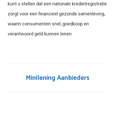
kunt u stellen dat een nationale kredietregistratie
zorgt voor een financieel gezonde samenleving,
waarin consumenten snel, goedkoop en
verantwoord geld kunnen lenen.
Minilening Aanbieders