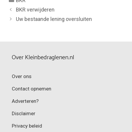
BKR
BKR verwijderen
Uw bestaande lening oversluiten
Over Kleinbedraglenen.nl
Over ons
Contact opnemen
Adverteren?
Disclaimer
Privacy beleid