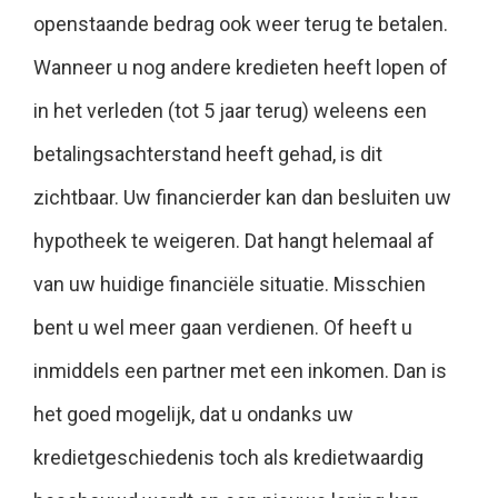
openstaande bedrag ook weer terug te betalen.
Wanneer u nog andere kredieten heeft lopen of
in het verleden (tot 5 jaar terug) weleens een
betalingsachterstand heeft gehad, is dit
zichtbaar. Uw financierder kan dan besluiten uw
hypotheek te weigeren. Dat hangt helemaal af
van uw huidige financiële situatie. Misschien
bent u wel meer gaan verdienen. Of heeft u
inmiddels een partner met een inkomen. Dan is
het goed mogelijk, dat u ondanks uw
kredietgeschiedenis toch als kredietwaardig