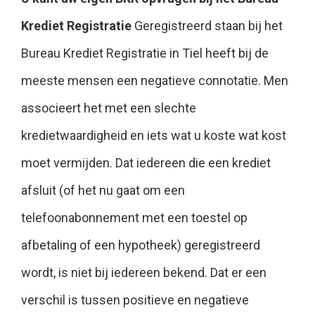
Krediet Registratie
Geregistreerd staan bij het
Bureau Krediet Registratie in Tiel heeft bij de
meeste mensen een negatieve connotatie. Men
associeert het met een slechte
kredietwaardigheid en iets wat u koste wat kost
moet vermijden. Dat iedereen die een krediet
afsluit (of het nu gaat om een
telefoonabonnement met een toestel op
afbetaling of een hypotheek) geregistreerd
wordt, is niet bij iedereen bekend. Dat er een
verschil is tussen positieve en negatieve