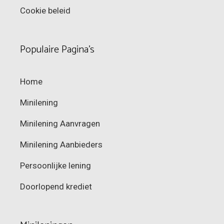
Cookie beleid
Populaire Pagina’s
Home
Minilening
Minilening Aanvragen
Minilening Aanbieders
Persoonlijke lening
Doorlopend krediet