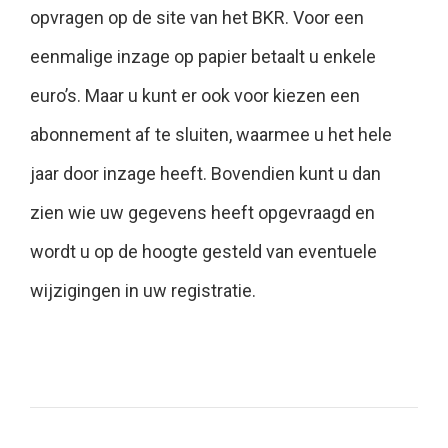
opvragen op de site van het BKR. Voor een
eenmalige inzage op papier betaalt u enkele
euro’s. Maar u kunt er ook voor kiezen een
abonnement af te sluiten, waarmee u het hele
jaar door inzage heeft. Bovendien kunt u dan
zien wie uw gegevens heeft opgevraagd en
wordt u op de hoogte gesteld van eventuele
wijzigingen in uw registratie.